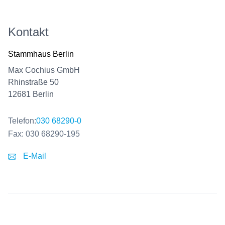
Kontakt
Stammhaus Berlin
Max Cochius GmbH
Rhinstraße 50
12681 Berlin
Telefon:
030 68290-0
Fax:
030 68290-195
E-Mail