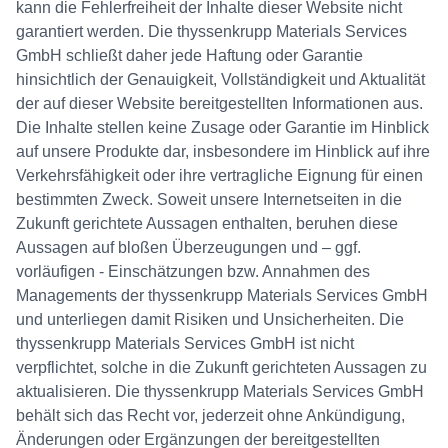
kann die Fehlerfreiheit der Inhalte dieser Website nicht
garantiert werden. Die thyssenkrupp Materials Services
GmbH schließt daher jede Haftung oder Garantie
hinsichtlich der Genauigkeit, Vollständigkeit und Aktualität
der auf dieser Website bereitgestellten Informationen aus.
Die Inhalte stellen keine Zusage oder Garantie im Hinblick
auf unsere Produkte dar, insbesondere im Hinblick auf ihre
Verkehrsfähigkeit oder ihre vertragliche Eignung für einen
bestimmten Zweck. Soweit unsere Internetseiten in die
Zukunft gerichtete Aussagen enthalten, beruhen diese
Aussagen auf bloßen Überzeugungen und – ggf.
vorläufigen - Einschätzungen bzw. Annahmen des
Managements der thyssenkrupp Materials Services GmbH
und unterliegen damit Risiken und Unsicherheiten. Die
thyssenkrupp Materials Services GmbH ist nicht
verpflichtet, solche in die Zukunft gerichteten Aussagen zu
aktualisieren. Die thyssenkrupp Materials Services GmbH
behält sich das Recht vor, jederzeit ohne Ankündigung,
Änderungen oder Ergänzungen der bereitgestellten