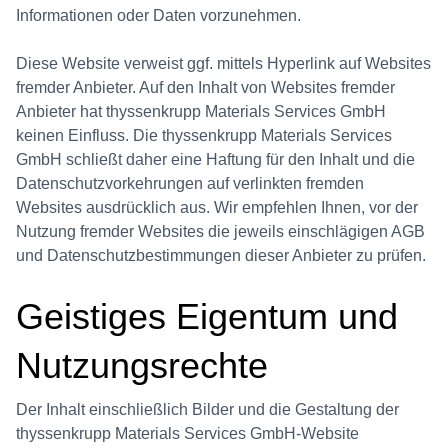
Informationen oder Daten vorzunehmen.
Diese Website verweist ggf. mittels Hyperlink auf Websites
fremder Anbieter. Auf den Inhalt von Websites fremder
Anbieter hat thyssenkrupp Materials Services GmbH
keinen Einfluss. Die thyssenkrupp Materials Services
GmbH schließt daher eine Haftung für den Inhalt und die
Datenschutzvorkehrungen auf verlinkten fremden
Websites ausdrücklich aus. Wir empfehlen Ihnen, vor der
Nutzung fremder Websites die jeweils einschlägigen AGB
und Datenschutzbestimmungen dieser Anbieter zu prüfen.
Geistiges Eigentum und
Nutzungsrechte
Der Inhalt einschließlich Bilder und die Gestaltung der
thyssenkrupp Materials Services GmbH-Website