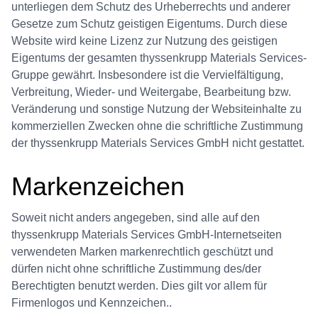
unterliegen dem Schutz des Urheberrechts und anderer
Gesetze zum Schutz geistigen Eigentums. Durch diese
Website wird keine Lizenz zur Nutzung des geistigen
Eigentums der gesamten thyssenkrupp Materials Services-
Gruppe gewährt. Insbesondere ist die Vervielfältigung,
Verbreitung, Wieder- und Weitergabe, Bearbeitung bzw.
Veränderung und sonstige Nutzung der Websiteinhalte zu
kommerziellen Zwecken ohne die schriftliche Zustimmung
der thyssenkrupp Materials Services GmbH nicht gestattet.
Markenzeichen
Soweit nicht anders angegeben, sind alle auf den
thyssenkrupp Materials Services GmbH-Internetseiten
verwendeten Marken markenrechtlich geschützt und
dürfen nicht ohne schriftliche Zustimmung des/der
Berechtigten benutzt werden. Dies gilt vor allem für
Firmenlogos und Kennzeichen..