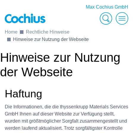
Max Cochius GmbH
Suche
Men
Home
Rechtliche Hinweise
Hinweise zur Nutzung der Webseite
Hinweise zur Nutzung
der Webseite
Haftung
Die Informationen, die die thyssenkrupp Materials Services
GmbH Ihnen auf dieser Website zur Verfügung stellt,
wurden mit größtmöglicher Sorgfalt zusammengestellt und
werden laufend aktualisiert. Trotz sorgfältigster Kontrolle