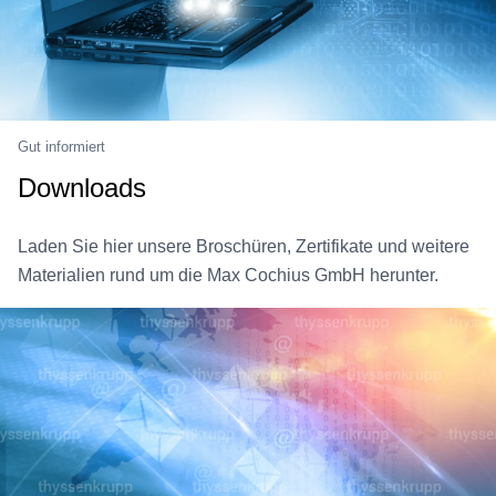
Gut informiert
Downloads
Laden Sie hier unsere Broschüren, Zertifikate und weitere
Materialien rund um die Max Cochius GmbH herunter.