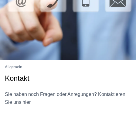
Allgemein
Kontakt
Sie haben noch Fragen oder Anregungen? Kontaktieren
Sie uns hier.