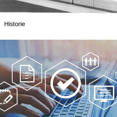
Historie