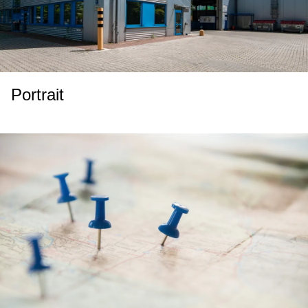
Portrait