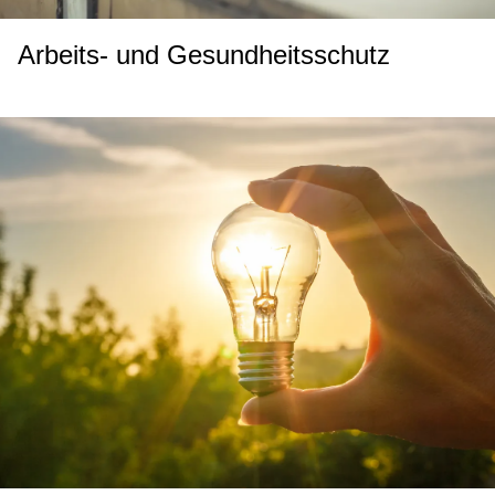
Arbeits- und Gesundheitsschutz