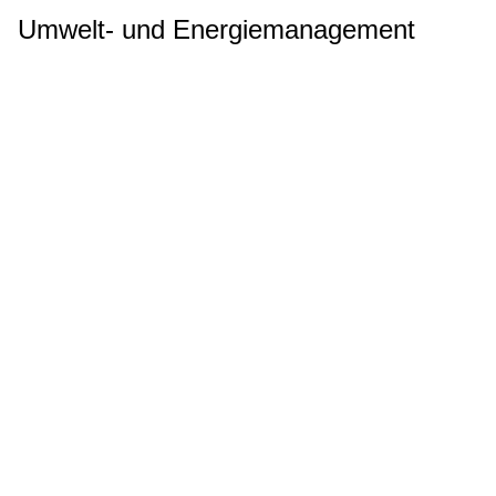
Umwelt- und Energiemanagement