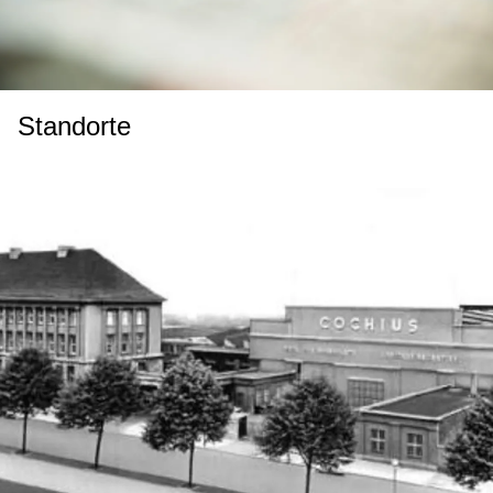
Standorte