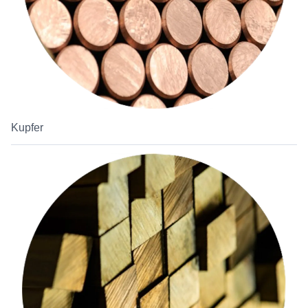
Kupfer