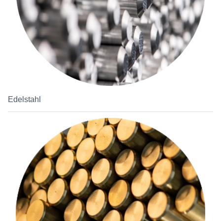
Edelstahl