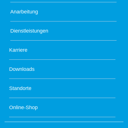
Anarbeitung
Dienstleistungen
Karriere
Downloads
Standorte
Online-Shop