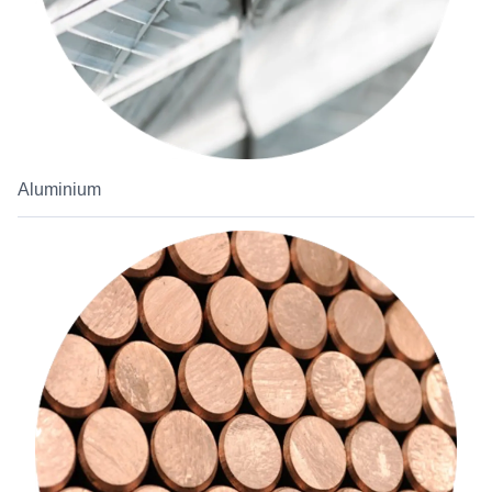
Aluminium