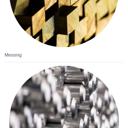
Messing