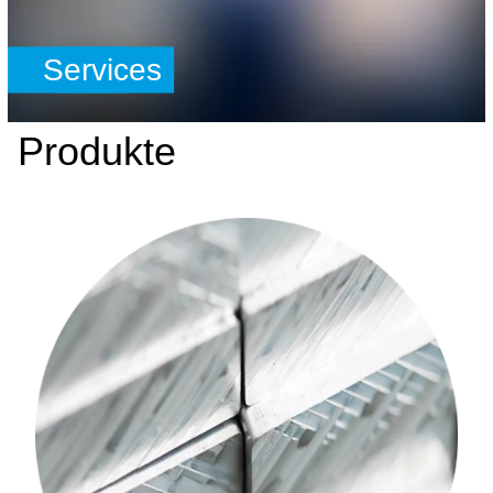
Services
Produkte